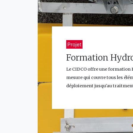
Projet
Formation Hydro
Le CIDCO offre une formation 
mesure qui couvre tous les élé
déploiement jusqu'au traitmen