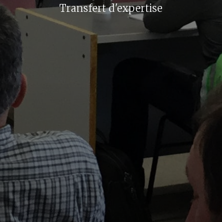
Transfert d'expertise