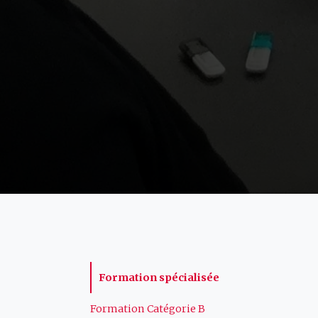
Navigation
Formation spécialisée
Formation Catégorie B