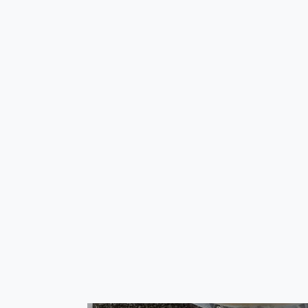
principale