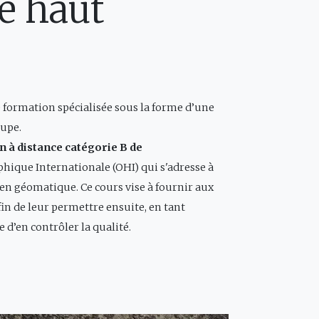
e haut
 formation spécialisée sous la forme d’une
oupe.
 à distance catégorie B de
hique Internationale (OHI) qui s'adresse à
en géomatique. Ce cours vise à fournir aux
in de leur permettre ensuite, en tant
 d’en contrôler la qualité.