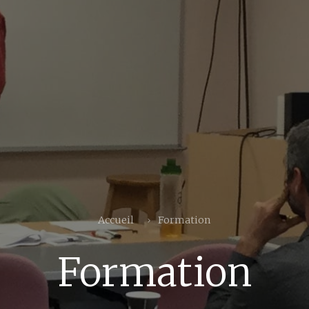
Accueil
Formation
Formation