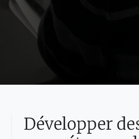
Développer de