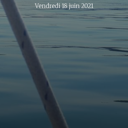
Vendredi 18 juin 2021