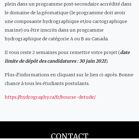
plein dans un programme post-secondaire accrédité dans
le domaine de la géomatique (le programme doit avoir
une composante hydrographique et/ou cartographique
marine) ou être inscrits dans un programme
hydrographique de catégorie A ou B au Canada.
Il vous reste 2 semaines pour remettre votre projet (
date
limite de dépôt des candidatures : 30 juin 2021
).
Plus d'informations en cliquant sur le lien ci-après. Bonne
chance à tous les étudiants postulants.
https://hydrography.ca/fr/bourse-detude/
CONTACT